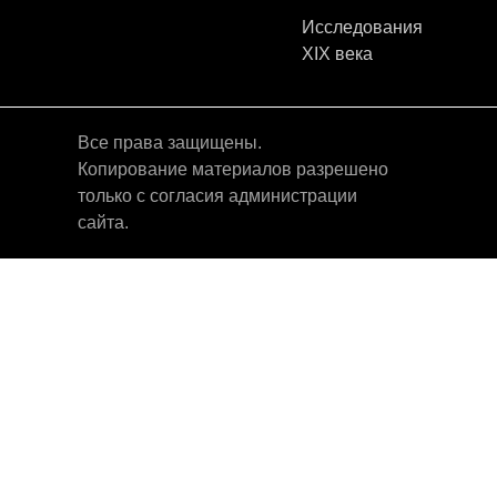
Исследования
XIX века
Все права защищены.
Копирование материалов разрешено
только с согласия администрации
сайта.