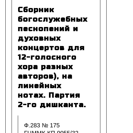
Сборник
богослужебных
песнопений и
духовных
концертов для
12-голосного
хора разных
авторов), на
линейных
нотах. Партия
2-го дишканта.
Ф.283 № 175