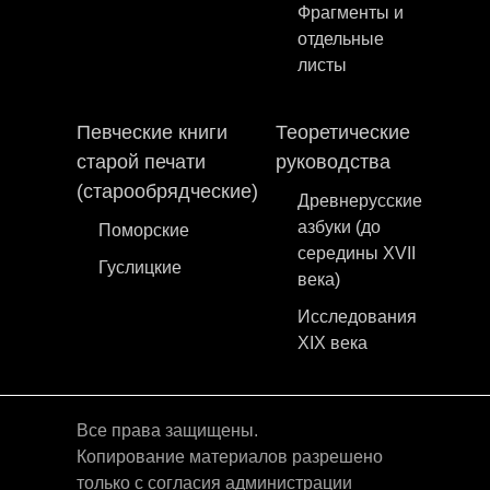
Фрагменты и
отдельные
листы
Певческие книги
Теоретические
старой печати
руководства
(старообрядческие)
Древнерусские
азбуки (до
Поморские
середины XVII
Гуслицкие
века)
Исследования
XIX века
Все права защищены.
Копирование материалов разрешено
только с согласия администрации