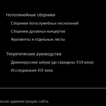
Нотолинейные сборники
Сборники богослужебных песнопений
Сборники духовных концертов
Фрагменты и отдельные листы
Теоретические руководства
Древнерусские азбуки (до середины XVII века)
Исследования XIX века
ласия администрации сайта.