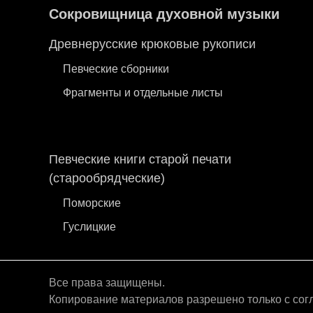
Сокровищница духовной музыки
Древнерусские крюковые рукописи
Певческие сборники
Фрагменты и отдельные листы
Певческие книги старой печати
(старообрядческие)
Поморские
Гуслицкие
Все права защищены.
Копирование материалов разрешено только с сог