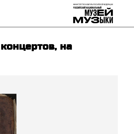
концертов, на