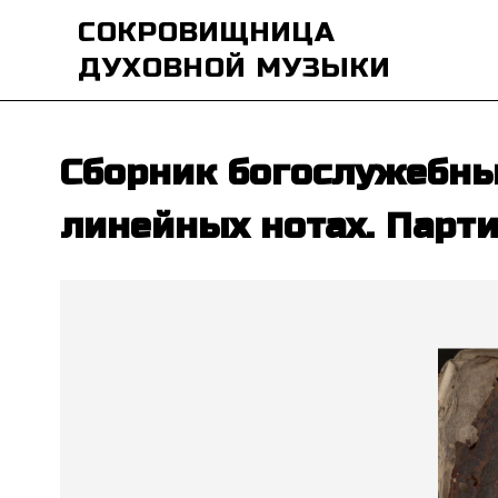
СОКРОВИЩНИЦА
ДУХОВНОЙ МУЗЫКИ
Сборник богослужебны
линейных нотах. Парти