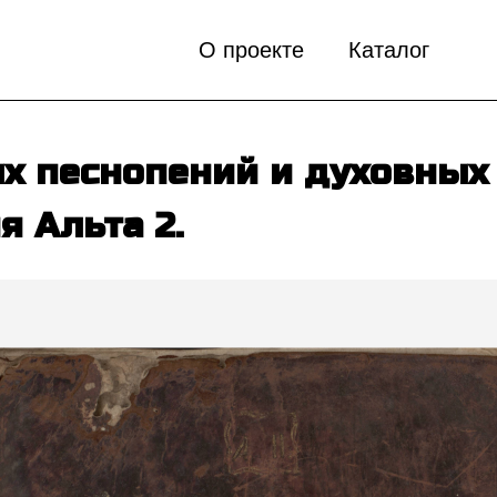
О проекте
Каталог
х песнопений и духовных 
я Альта 2.