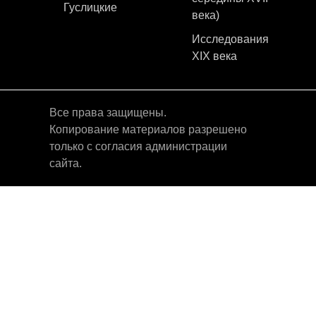
Гуслицкие
века)
Исследования
XIX века
Все права защищены.
Копирование материалов разрешено
только с согласия администрации
сайта.