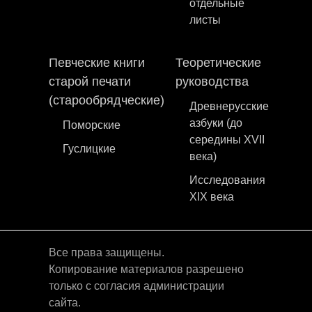
отдельные
листы
Певческие книги
Теоретические
старой печати
руководства
(старообрядческие)
Древнерусские
азбуки (до
Поморские
середины XVII
Гуслицкие
века)
Исследования
XIX века
Все права защищены.
Копирование материалов разрешено
только с согласия администрации
сайта.