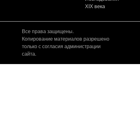
XIX века
Все права защищены.
Копирование материалов разрешено
только с согласия администрации
сайта.